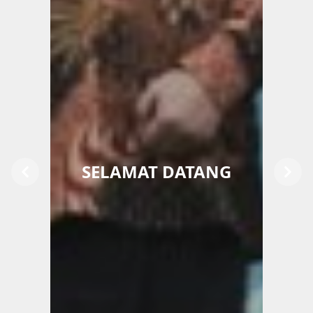
SELAMAT DATANG
Previous
Next